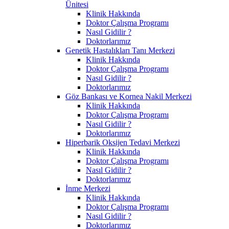
Ünitesi
Klinik Hakkında
Doktor Çalışma Programı
Nasıl Gidilir ?
Doktorlarımız
Genetik Hastalıkları Tanı Merkezi
Klinik Hakkında
Doktor Çalışma Programı
Nasıl Gidilir ?
Doktorlarımız
Göz Bankası ve Kornea Nakil Merkezi
Klinik Hakkında
Doktor Çalışma Programı
Nasıl Gidilir ?
Doktorlarımız
Hiperbarik Oksijen Tedavi Merkezi
Klinik Hakkında
Doktor Çalışma Programı
Nasıl Gidilir ?
Doktorlarımız
İnme Merkezi
Klinik Hakkında
Doktor Çalışma Programı
Nasıl Gidilir ?
Doktorlarımız