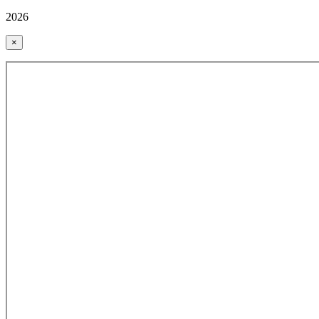
2026
×