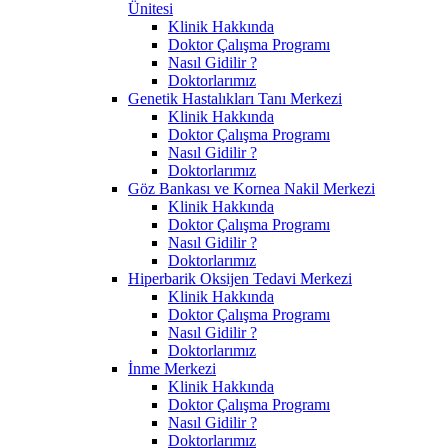
Ünitesi
Klinik Hakkında
Doktor Çalışma Programı
Nasıl Gidilir ?
Doktorlarımız
Genetik Hastalıkları Tanı Merkezi
Klinik Hakkında
Doktor Çalışma Programı
Nasıl Gidilir ?
Doktorlarımız
Göz Bankası ve Kornea Nakil Merkezi
Klinik Hakkında
Doktor Çalışma Programı
Nasıl Gidilir ?
Doktorlarımız
Hiperbarik Oksijen Tedavi Merkezi
Klinik Hakkında
Doktor Çalışma Programı
Nasıl Gidilir ?
Doktorlarımız
İnme Merkezi
Klinik Hakkında
Doktor Çalışma Programı
Nasıl Gidilir ?
Doktorlarımız