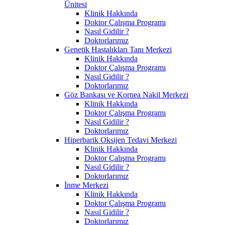
Ünitesi
Klinik Hakkında
Doktor Çalışma Programı
Nasıl Gidilir ?
Doktorlarımız
Genetik Hastalıkları Tanı Merkezi
Klinik Hakkında
Doktor Çalışma Programı
Nasıl Gidilir ?
Doktorlarımız
Göz Bankası ve Kornea Nakil Merkezi
Klinik Hakkında
Doktor Çalışma Programı
Nasıl Gidilir ?
Doktorlarımız
Hiperbarik Oksijen Tedavi Merkezi
Klinik Hakkında
Doktor Çalışma Programı
Nasıl Gidilir ?
Doktorlarımız
İnme Merkezi
Klinik Hakkında
Doktor Çalışma Programı
Nasıl Gidilir ?
Doktorlarımız