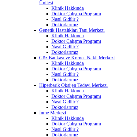
Ünitesi
Klinik Hakkında
Doktor Çalışma Programı
Nasıl Gidilir ?
Doktorlarımız
Genetik Hastalıkları Tanı Merkezi
Klinik Hakkında
Doktor Çalışma Programı
Nasıl Gidilir ?
Doktorlarımız
Göz Bankası ve Kornea Nakil Merkezi
Klinik Hakkında
Doktor Çalışma Programı
Nasıl Gidilir ?
Doktorlarımız
Hiperbarik Oksijen Tedavi Merkezi
Klinik Hakkında
Doktor Çalışma Programı
Nasıl Gidilir ?
Doktorlarımız
İnme Merkezi
Klinik Hakkında
Doktor Çalışma Programı
Nasıl Gidilir ?
Doktorlarımız