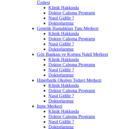
Ünitesi
Klinik Hakkında
Doktor Çalışma Programı
Nasıl Gidilir ?
Doktorlarımız
Genetik Hastalıkları Tanı Merkezi
Klinik Hakkında
Doktor Çalışma Programı
Nasıl Gidilir ?
Doktorlarımız
Göz Bankası ve Kornea Nakil Merkezi
Klinik Hakkında
Doktor Çalışma Programı
Nasıl Gidilir ?
Doktorlarımız
Hiperbarik Oksijen Tedavi Merkezi
Klinik Hakkında
Doktor Çalışma Programı
Nasıl Gidilir ?
Doktorlarımız
İnme Merkezi
Klinik Hakkında
Doktor Çalışma Programı
Nasıl Gidilir ?
Doktorlarımız