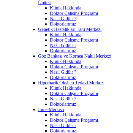
Ünitesi
Klinik Hakkında
Doktor Çalışma Programı
Nasıl Gidilir ?
Doktorlarımız
Genetik Hastalıkları Tanı Merkezi
Klinik Hakkında
Doktor Çalışma Programı
Nasıl Gidilir ?
Doktorlarımız
Göz Bankası ve Kornea Nakil Merkezi
Klinik Hakkında
Doktor Çalışma Programı
Nasıl Gidilir ?
Doktorlarımız
Hiperbarik Oksijen Tedavi Merkezi
Klinik Hakkında
Doktor Çalışma Programı
Nasıl Gidilir ?
Doktorlarımız
İnme Merkezi
Klinik Hakkında
Doktor Çalışma Programı
Nasıl Gidilir ?
Doktorlarımız