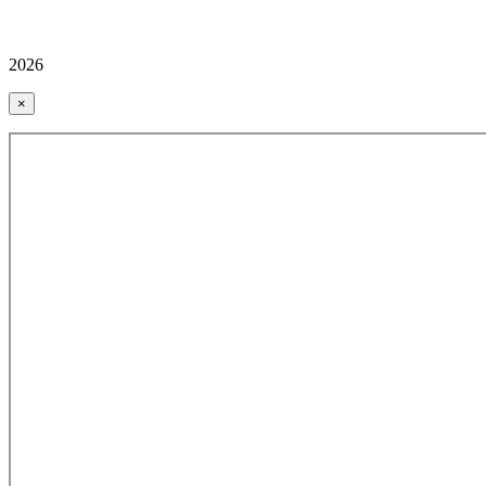
2026
×