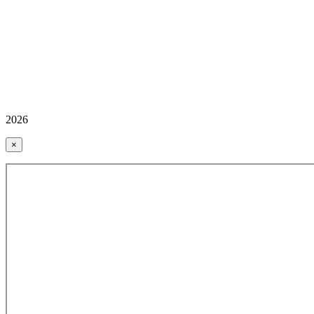
2026
×