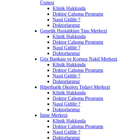
Ünitesi
Klinik Hakkında
Doktor Çalışma Programı
Nasıl Gidilir ?
Doktorlarımız
Genetik Hastalıkları Tanı Merkezi
Klinik Hakkında
Doktor Çalışma Programı
Nasıl Gidilir ?
Doktorlarımız
Göz Bankası ve Kornea Nakil Merkezi
Klinik Hakkında
Doktor Çalışma Programı
Nasıl Gidilir ?
Doktorlarımız
Hiperbarik Oksijen Tedavi Merkezi
Klinik Hakkında
Doktor Çalışma Programı
Nasıl Gidilir ?
Doktorlarımız
İnme Merkezi
Klinik Hakkında
Doktor Çalışma Programı
Nasıl Gidilir ?
Doktorlarımız