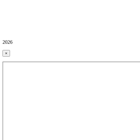
2026
×