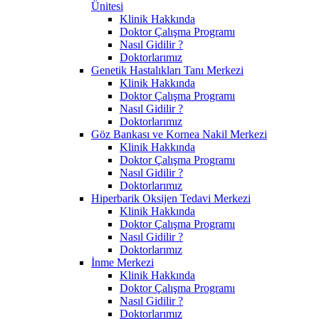
Ünitesi
Klinik Hakkında
Doktor Çalışma Programı
Nasıl Gidilir ?
Doktorlarımız
Genetik Hastalıkları Tanı Merkezi
Klinik Hakkında
Doktor Çalışma Programı
Nasıl Gidilir ?
Doktorlarımız
Göz Bankası ve Kornea Nakil Merkezi
Klinik Hakkında
Doktor Çalışma Programı
Nasıl Gidilir ?
Doktorlarımız
Hiperbarik Oksijen Tedavi Merkezi
Klinik Hakkında
Doktor Çalışma Programı
Nasıl Gidilir ?
Doktorlarımız
İnme Merkezi
Klinik Hakkında
Doktor Çalışma Programı
Nasıl Gidilir ?
Doktorlarımız