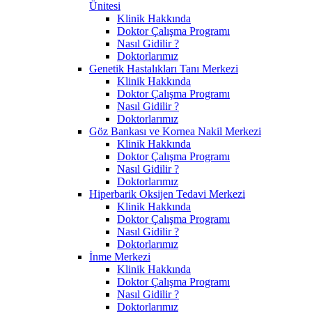
Ünitesi
Klinik Hakkında
Doktor Çalışma Programı
Nasıl Gidilir ?
Doktorlarımız
Genetik Hastalıkları Tanı Merkezi
Klinik Hakkında
Doktor Çalışma Programı
Nasıl Gidilir ?
Doktorlarımız
Göz Bankası ve Kornea Nakil Merkezi
Klinik Hakkında
Doktor Çalışma Programı
Nasıl Gidilir ?
Doktorlarımız
Hiperbarik Oksijen Tedavi Merkezi
Klinik Hakkında
Doktor Çalışma Programı
Nasıl Gidilir ?
Doktorlarımız
İnme Merkezi
Klinik Hakkında
Doktor Çalışma Programı
Nasıl Gidilir ?
Doktorlarımız