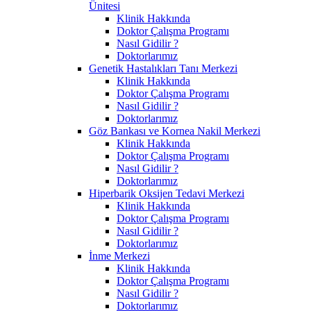
Ünitesi
Klinik Hakkında
Doktor Çalışma Programı
Nasıl Gidilir ?
Doktorlarımız
Genetik Hastalıkları Tanı Merkezi
Klinik Hakkında
Doktor Çalışma Programı
Nasıl Gidilir ?
Doktorlarımız
Göz Bankası ve Kornea Nakil Merkezi
Klinik Hakkında
Doktor Çalışma Programı
Nasıl Gidilir ?
Doktorlarımız
Hiperbarik Oksijen Tedavi Merkezi
Klinik Hakkında
Doktor Çalışma Programı
Nasıl Gidilir ?
Doktorlarımız
İnme Merkezi
Klinik Hakkında
Doktor Çalışma Programı
Nasıl Gidilir ?
Doktorlarımız