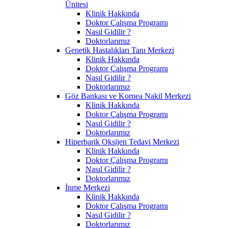
Ünitesi
Klinik Hakkında
Doktor Çalışma Programı
Nasıl Gidilir ?
Doktorlarımız
Genetik Hastalıkları Tanı Merkezi
Klinik Hakkında
Doktor Çalışma Programı
Nasıl Gidilir ?
Doktorlarımız
Göz Bankası ve Kornea Nakil Merkezi
Klinik Hakkında
Doktor Çalışma Programı
Nasıl Gidilir ?
Doktorlarımız
Hiperbarik Oksijen Tedavi Merkezi
Klinik Hakkında
Doktor Çalışma Programı
Nasıl Gidilir ?
Doktorlarımız
İnme Merkezi
Klinik Hakkında
Doktor Çalışma Programı
Nasıl Gidilir ?
Doktorlarımız