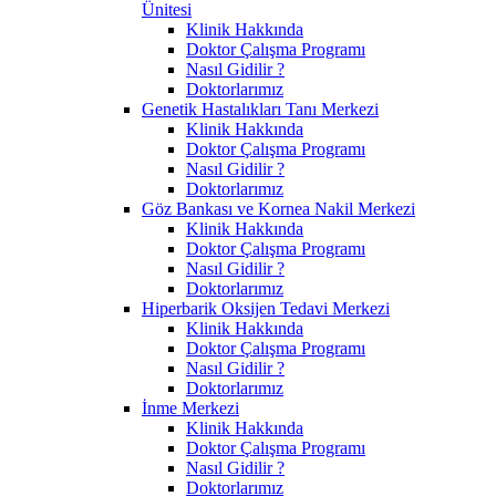
Ünitesi
Klinik Hakkında
Doktor Çalışma Programı
Nasıl Gidilir ?
Doktorlarımız
Genetik Hastalıkları Tanı Merkezi
Klinik Hakkında
Doktor Çalışma Programı
Nasıl Gidilir ?
Doktorlarımız
Göz Bankası ve Kornea Nakil Merkezi
Klinik Hakkında
Doktor Çalışma Programı
Nasıl Gidilir ?
Doktorlarımız
Hiperbarik Oksijen Tedavi Merkezi
Klinik Hakkında
Doktor Çalışma Programı
Nasıl Gidilir ?
Doktorlarımız
İnme Merkezi
Klinik Hakkında
Doktor Çalışma Programı
Nasıl Gidilir ?
Doktorlarımız