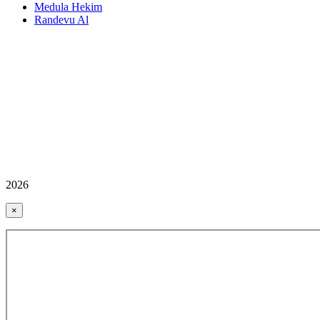
Medula Hekim
Randevu Al
2026
×