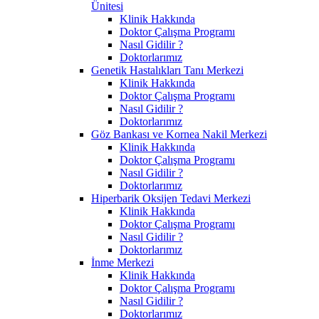
Ünitesi
Klinik Hakkında
Doktor Çalışma Programı
Nasıl Gidilir ?
Doktorlarımız
Genetik Hastalıkları Tanı Merkezi
Klinik Hakkında
Doktor Çalışma Programı
Nasıl Gidilir ?
Doktorlarımız
Göz Bankası ve Kornea Nakil Merkezi
Klinik Hakkında
Doktor Çalışma Programı
Nasıl Gidilir ?
Doktorlarımız
Hiperbarik Oksijen Tedavi Merkezi
Klinik Hakkında
Doktor Çalışma Programı
Nasıl Gidilir ?
Doktorlarımız
İnme Merkezi
Klinik Hakkında
Doktor Çalışma Programı
Nasıl Gidilir ?
Doktorlarımız