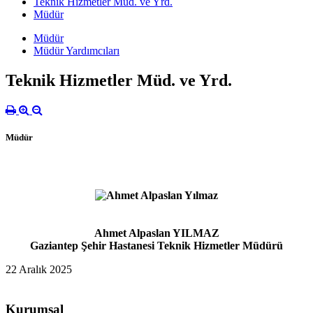
Teknik Hizmetler Müd. ve Yrd.
Müdür
Müdür
Müdür Yardımcıları
Teknik Hizmetler Müd. ve Yrd.
Müdür
Ahmet Alpaslan YILMAZ
Gaziantep Şehir Hastanesi Teknik Hizmetler Müdürü
22 Aralık 2025
Kurumsal