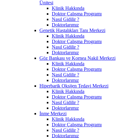
Ünitesi
Klinik Hakkında
Doktor Çalışma Programı
Nasıl Gidilir ?
Doktorlarımız
Genetik Hastalıkları Tanı Merkezi
Klinik Hakkında
Doktor Çalışma Programı
Nasıl Gidilir ?
Doktorlarımız
Göz Bankası ve Kornea Nakil Merkezi
Klinik Hakkında
Doktor Çalışma Programı
Nasıl Gidilir ?
Doktorlarımız
Hiperbarik Oksijen Tedavi Merkezi
Klinik Hakkında
Doktor Çalışma Programı
Nasıl Gidilir ?
Doktorlarımız
İnme Merkezi
Klinik Hakkında
Doktor Çalışma Programı
Nasıl Gidilir ?
Doktorlarımız