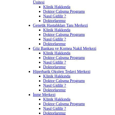
Ünitesi
Klinik Hakkında
Doktor Çalışma Programı
Nasıl Gidilir ?
Doktorlarımız
Genetik Hastalıkları Tanı Merkezi
Klinik Hakkında
Doktor Çalışma Programı
Nasıl Gidilir ?
Doktorlarımız
Göz Bankası ve Kornea Nakil Merkezi
Klinik Hakkında
Doktor Çalışma Programı
Nasıl Gidilir ?
Doktorlarımız
Hiperbarik Oksijen Tedavi Merkezi
Klinik Hakkında
Doktor Çalışma Programı
Nasıl Gidilir ?
Doktorlarımız
İnme Merkezi
Klinik Hakkında
Doktor Çalışma Programı
Nasıl Gidilir ?
Doktorlarımız