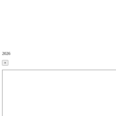
2026
×