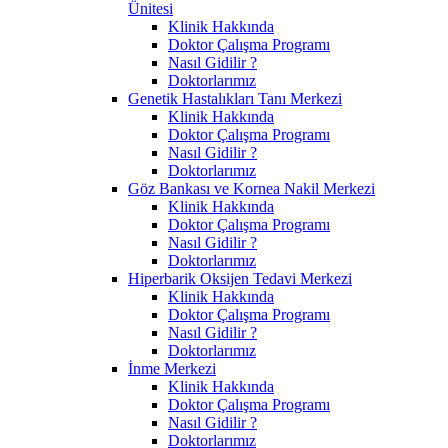
Ünitesi
Klinik Hakkında
Doktor Çalışma Programı
Nasıl Gidilir ?
Doktorlarımız
Genetik Hastalıkları Tanı Merkezi
Klinik Hakkında
Doktor Çalışma Programı
Nasıl Gidilir ?
Doktorlarımız
Göz Bankası ve Kornea Nakil Merkezi
Klinik Hakkında
Doktor Çalışma Programı
Nasıl Gidilir ?
Doktorlarımız
Hiperbarik Oksijen Tedavi Merkezi
Klinik Hakkında
Doktor Çalışma Programı
Nasıl Gidilir ?
Doktorlarımız
İnme Merkezi
Klinik Hakkında
Doktor Çalışma Programı
Nasıl Gidilir ?
Doktorlarımız