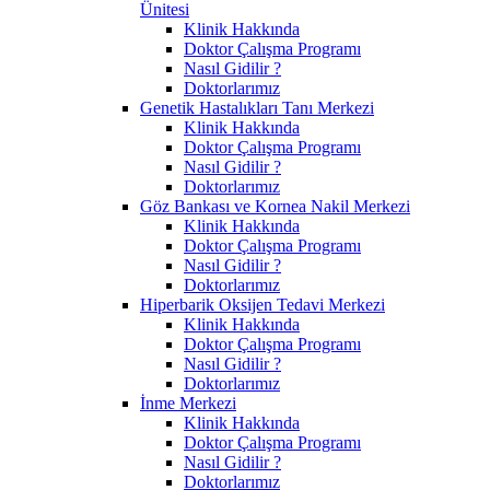
Ünitesi
Klinik Hakkında
Doktor Çalışma Programı
Nasıl Gidilir ?
Doktorlarımız
Genetik Hastalıkları Tanı Merkezi
Klinik Hakkında
Doktor Çalışma Programı
Nasıl Gidilir ?
Doktorlarımız
Göz Bankası ve Kornea Nakil Merkezi
Klinik Hakkında
Doktor Çalışma Programı
Nasıl Gidilir ?
Doktorlarımız
Hiperbarik Oksijen Tedavi Merkezi
Klinik Hakkında
Doktor Çalışma Programı
Nasıl Gidilir ?
Doktorlarımız
İnme Merkezi
Klinik Hakkında
Doktor Çalışma Programı
Nasıl Gidilir ?
Doktorlarımız