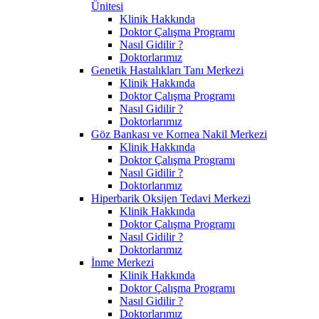
Ünitesi
Klinik Hakkında
Doktor Çalışma Programı
Nasıl Gidilir ?
Doktorlarımız
Genetik Hastalıkları Tanı Merkezi
Klinik Hakkında
Doktor Çalışma Programı
Nasıl Gidilir ?
Doktorlarımız
Göz Bankası ve Kornea Nakil Merkezi
Klinik Hakkında
Doktor Çalışma Programı
Nasıl Gidilir ?
Doktorlarımız
Hiperbarik Oksijen Tedavi Merkezi
Klinik Hakkında
Doktor Çalışma Programı
Nasıl Gidilir ?
Doktorlarımız
İnme Merkezi
Klinik Hakkında
Doktor Çalışma Programı
Nasıl Gidilir ?
Doktorlarımız