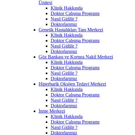
Ünitesi
Klinik Hakkında
Doktor Çalışma Programı
Nasıl Gidilir ?
Doktorlarımız
Genetik Hastalıkları Tanı Merkezi
Klinik Hakkında
Doktor Çalışma Programı
Nasıl Gidilir ?
Doktorlarımız
Göz Bankası ve Kornea Nakil Merkezi
Klinik Hakkında
Doktor Çalışma Programı
Nasıl Gidilir ?
Doktorlarımız
Hiperbarik Oksijen Tedavi Merkezi
Klinik Hakkında
Doktor Çalışma Programı
Nasıl Gidilir ?
Doktorlarımız
İnme Merkezi
Klinik Hakkında
Doktor Çalışma Programı
Nasıl Gidilir ?
Doktorlarımız