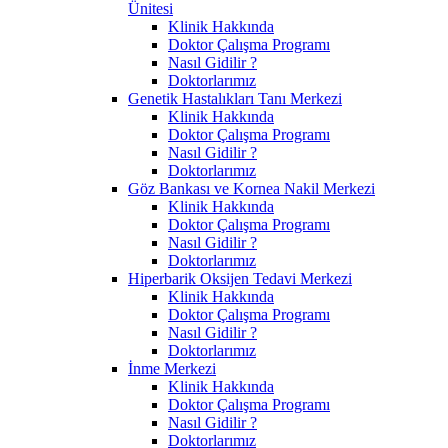
Ünitesi
Klinik Hakkında
Doktor Çalışma Programı
Nasıl Gidilir ?
Doktorlarımız
Genetik Hastalıkları Tanı Merkezi
Klinik Hakkında
Doktor Çalışma Programı
Nasıl Gidilir ?
Doktorlarımız
Göz Bankası ve Kornea Nakil Merkezi
Klinik Hakkında
Doktor Çalışma Programı
Nasıl Gidilir ?
Doktorlarımız
Hiperbarik Oksijen Tedavi Merkezi
Klinik Hakkında
Doktor Çalışma Programı
Nasıl Gidilir ?
Doktorlarımız
İnme Merkezi
Klinik Hakkında
Doktor Çalışma Programı
Nasıl Gidilir ?
Doktorlarımız