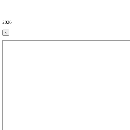
2026
×