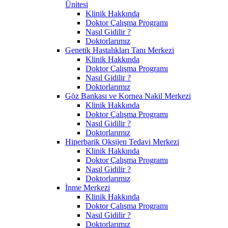
Ünitesi
Klinik Hakkında
Doktor Çalışma Programı
Nasıl Gidilir ?
Doktorlarımız
Genetik Hastalıkları Tanı Merkezi
Klinik Hakkında
Doktor Çalışma Programı
Nasıl Gidilir ?
Doktorlarımız
Göz Bankası ve Kornea Nakil Merkezi
Klinik Hakkında
Doktor Çalışma Programı
Nasıl Gidilir ?
Doktorlarımız
Hiperbarik Oksijen Tedavi Merkezi
Klinik Hakkında
Doktor Çalışma Programı
Nasıl Gidilir ?
Doktorlarımız
İnme Merkezi
Klinik Hakkında
Doktor Çalışma Programı
Nasıl Gidilir ?
Doktorlarımız