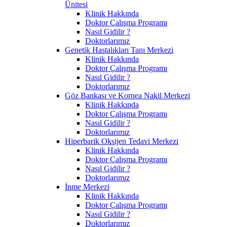
Ünitesi
Klinik Hakkında
Doktor Çalışma Programı
Nasıl Gidilir ?
Doktorlarımız
Genetik Hastalıkları Tanı Merkezi
Klinik Hakkında
Doktor Çalışma Programı
Nasıl Gidilir ?
Doktorlarımız
Göz Bankası ve Kornea Nakil Merkezi
Klinik Hakkında
Doktor Çalışma Programı
Nasıl Gidilir ?
Doktorlarımız
Hiperbarik Oksijen Tedavi Merkezi
Klinik Hakkında
Doktor Çalışma Programı
Nasıl Gidilir ?
Doktorlarımız
İnme Merkezi
Klinik Hakkında
Doktor Çalışma Programı
Nasıl Gidilir ?
Doktorlarımız