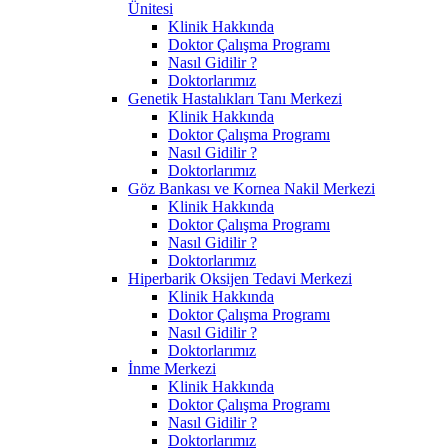
Ünitesi
Klinik Hakkında
Doktor Çalışma Programı
Nasıl Gidilir ?
Doktorlarımız
Genetik Hastalıkları Tanı Merkezi
Klinik Hakkında
Doktor Çalışma Programı
Nasıl Gidilir ?
Doktorlarımız
Göz Bankası ve Kornea Nakil Merkezi
Klinik Hakkında
Doktor Çalışma Programı
Nasıl Gidilir ?
Doktorlarımız
Hiperbarik Oksijen Tedavi Merkezi
Klinik Hakkında
Doktor Çalışma Programı
Nasıl Gidilir ?
Doktorlarımız
İnme Merkezi
Klinik Hakkında
Doktor Çalışma Programı
Nasıl Gidilir ?
Doktorlarımız