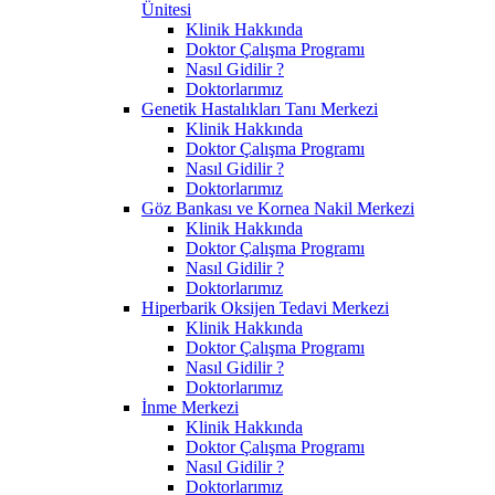
Ünitesi
Klinik Hakkında
Doktor Çalışma Programı
Nasıl Gidilir ?
Doktorlarımız
Genetik Hastalıkları Tanı Merkezi
Klinik Hakkında
Doktor Çalışma Programı
Nasıl Gidilir ?
Doktorlarımız
Göz Bankası ve Kornea Nakil Merkezi
Klinik Hakkında
Doktor Çalışma Programı
Nasıl Gidilir ?
Doktorlarımız
Hiperbarik Oksijen Tedavi Merkezi
Klinik Hakkında
Doktor Çalışma Programı
Nasıl Gidilir ?
Doktorlarımız
İnme Merkezi
Klinik Hakkında
Doktor Çalışma Programı
Nasıl Gidilir ?
Doktorlarımız