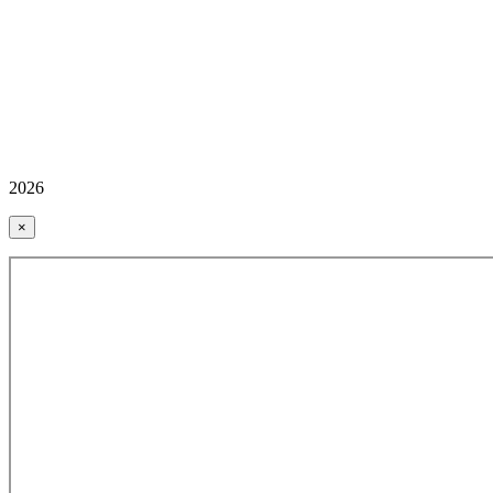
2026
×