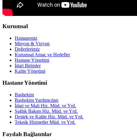
Kurumsal
Hastanemiz
Misyon & Vizyon
Değerlerimiz
Kurumsal Amaç ve Hedefler
Hastane Yönetimi
İdari Birimler
Kalite Yönetimi
Hastane Yönetimi
Başhekim
Başhekim Yardımcıları
İdari ve Mali Hiz. Müd. ve Yrd.
Sağlık Bakım Hiz. Müd. ve Yrd.
Destek ve Kalite Hiz. Müd. ve Yrd.
Teknik Hizmetler Müd. ve Yrd.
Faydalı Bağlantılar