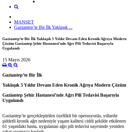
MANŞET
Gaziantep’te Bir İlk Yaklaşık ...
Gaziantep’te Bir İlk Yaklaşık 5 Yıldır Devam Eden Kronik Ağrıya Modern
Çözüm Gaziantep Şehir Hastanesi’nde Ağrı Pili Tedavisi Başarıyla
Uygulandı
15 Mayıs 2026
Gaziantep’te Bir İlk
Yaklaşık 5 Yıldır Devam Eden Kronik Ağrıya Modern Çözüm
Gaziantep Şehir Hastanesi’nde Ağrı Pili Tedavisi Başarıyla
Uygulandı
Gaziantep’te gerçekleştirilen özellikli bir operasyonla, yıllardır
şiddetli kronik ağrı nedeniyle yaşam kalitesi ciddi şekilde etkilenen
61 yaşındaki hasta, uygulanan ağrı pili tedavisi sayesinde yeniden
rahat uyumaya başladı.