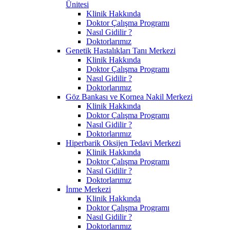
Ünitesi
Klinik Hakkında
Doktor Çalışma Programı
Nasıl Gidilir ?
Doktorlarımız
Genetik Hastalıkları Tanı Merkezi
Klinik Hakkında
Doktor Çalışma Programı
Nasıl Gidilir ?
Doktorlarımız
Göz Bankası ve Kornea Nakil Merkezi
Klinik Hakkında
Doktor Çalışma Programı
Nasıl Gidilir ?
Doktorlarımız
Hiperbarik Oksijen Tedavi Merkezi
Klinik Hakkında
Doktor Çalışma Programı
Nasıl Gidilir ?
Doktorlarımız
İnme Merkezi
Klinik Hakkında
Doktor Çalışma Programı
Nasıl Gidilir ?
Doktorlarımız