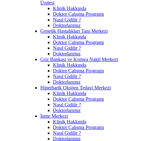
Ünitesi
Klinik Hakkında
Doktor Çalışma Programı
Nasıl Gidilir ?
Doktorlarımız
Genetik Hastalıkları Tanı Merkezi
Klinik Hakkında
Doktor Çalışma Programı
Nasıl Gidilir ?
Doktorlarımız
Göz Bankası ve Kornea Nakil Merkezi
Klinik Hakkında
Doktor Çalışma Programı
Nasıl Gidilir ?
Doktorlarımız
Hiperbarik Oksijen Tedavi Merkezi
Klinik Hakkında
Doktor Çalışma Programı
Nasıl Gidilir ?
Doktorlarımız
İnme Merkezi
Klinik Hakkında
Doktor Çalışma Programı
Nasıl Gidilir ?
Doktorlarımız