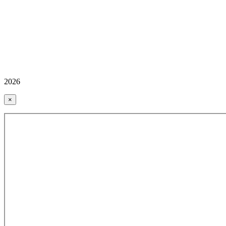
2026
×