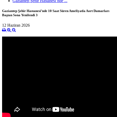
Gaziantep Şehir Hastanesi’nde ...
Gaziantep Şehir Hastanesi’nde 10 Saat Süren Ameliyatla Aort Damarları
Baştan Sona Yenilendi 3
12 Haziran 2026