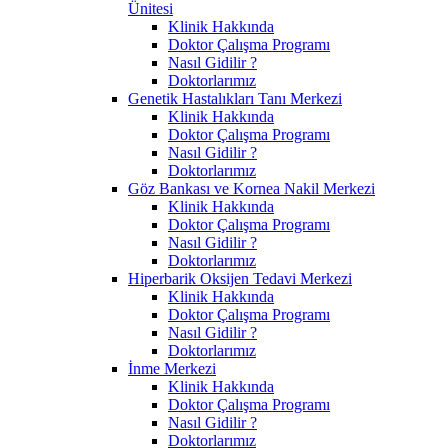
Ünitesi
Klinik Hakkında
Doktor Çalışma Programı
Nasıl Gidilir ?
Doktorlarımız
Genetik Hastalıkları Tanı Merkezi
Klinik Hakkında
Doktor Çalışma Programı
Nasıl Gidilir ?
Doktorlarımız
Göz Bankası ve Kornea Nakil Merkezi
Klinik Hakkında
Doktor Çalışma Programı
Nasıl Gidilir ?
Doktorlarımız
Hiperbarik Oksijen Tedavi Merkezi
Klinik Hakkında
Doktor Çalışma Programı
Nasıl Gidilir ?
Doktorlarımız
İnme Merkezi
Klinik Hakkında
Doktor Çalışma Programı
Nasıl Gidilir ?
Doktorlarımız