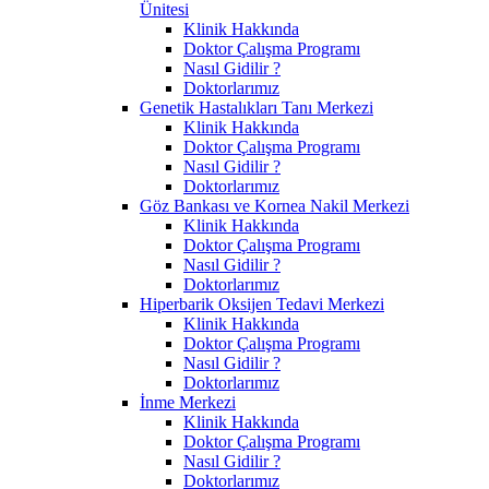
Ünitesi
Klinik Hakkında
Doktor Çalışma Programı
Nasıl Gidilir ?
Doktorlarımız
Genetik Hastalıkları Tanı Merkezi
Klinik Hakkında
Doktor Çalışma Programı
Nasıl Gidilir ?
Doktorlarımız
Göz Bankası ve Kornea Nakil Merkezi
Klinik Hakkında
Doktor Çalışma Programı
Nasıl Gidilir ?
Doktorlarımız
Hiperbarik Oksijen Tedavi Merkezi
Klinik Hakkında
Doktor Çalışma Programı
Nasıl Gidilir ?
Doktorlarımız
İnme Merkezi
Klinik Hakkında
Doktor Çalışma Programı
Nasıl Gidilir ?
Doktorlarımız