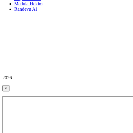
Medula Hekim
Randevu Al
2026
×