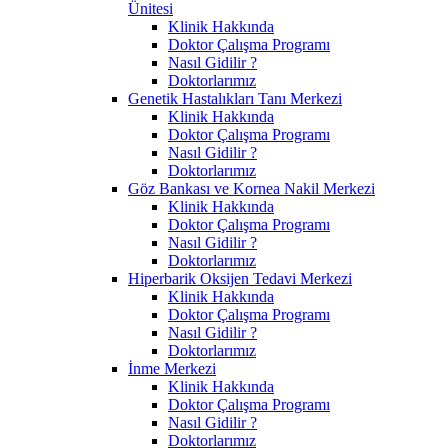
Ünitesi
Klinik Hakkında
Doktor Çalışma Programı
Nasıl Gidilir ?
Doktorlarımız
Genetik Hastalıkları Tanı Merkezi
Klinik Hakkında
Doktor Çalışma Programı
Nasıl Gidilir ?
Doktorlarımız
Göz Bankası ve Kornea Nakil Merkezi
Klinik Hakkında
Doktor Çalışma Programı
Nasıl Gidilir ?
Doktorlarımız
Hiperbarik Oksijen Tedavi Merkezi
Klinik Hakkında
Doktor Çalışma Programı
Nasıl Gidilir ?
Doktorlarımız
İnme Merkezi
Klinik Hakkında
Doktor Çalışma Programı
Nasıl Gidilir ?
Doktorlarımız