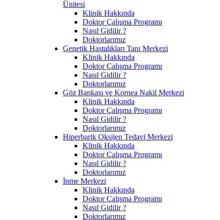
Ünitesi
Klinik Hakkında
Doktor Çalışma Programı
Nasıl Gidilir ?
Doktorlarımız
Genetik Hastalıkları Tanı Merkezi
Klinik Hakkında
Doktor Çalışma Programı
Nasıl Gidilir ?
Doktorlarımız
Göz Bankası ve Kornea Nakil Merkezi
Klinik Hakkında
Doktor Çalışma Programı
Nasıl Gidilir ?
Doktorlarımız
Hiperbarik Oksijen Tedavi Merkezi
Klinik Hakkında
Doktor Çalışma Programı
Nasıl Gidilir ?
Doktorlarımız
İnme Merkezi
Klinik Hakkında
Doktor Çalışma Programı
Nasıl Gidilir ?
Doktorlarımız